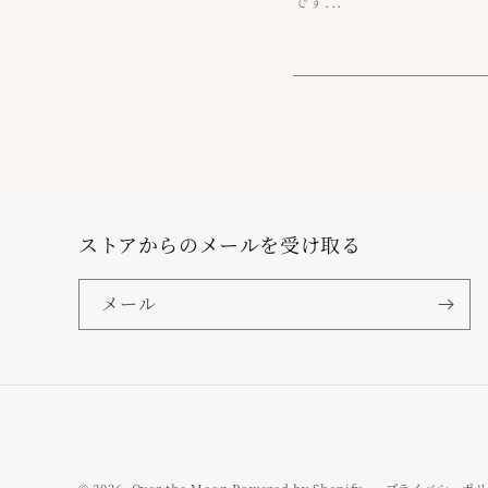
です...
ストアからのメールを受け取る
メール